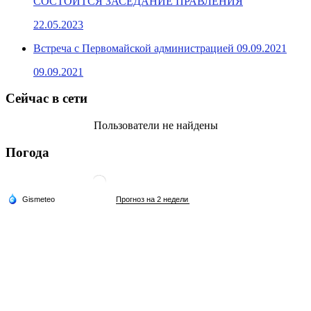
СОСТОИТСЯ ЗАСЕДАНИЕ ПРАВЛЕНИЯ
22.05.2023
Встреча с Первомайской администрацией 09.09.2021
09.09.2021
Сейчас в сети
Пользователи не найдены
Погода