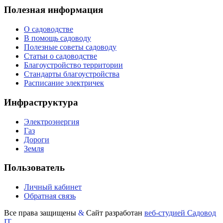
Полезная информация
О садоводстве
В помощь садоводу
Полезные советы садоводу
Статьи о садоводстве
Благоустройство территории
Стандарты благоустройства
Расписание электричек
Инфраструктура
Электроэнергия
Газ
Дороги
Земля
Пользователь
Личный кабинет
Обратная связь
Все права защищены
&
Сайт разработан
веб-студией Садовод
IT